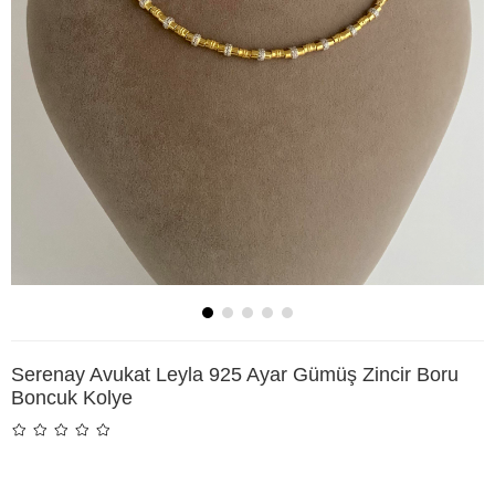
Serenay Avukat Leyla 925 Ayar Gümüş Zincir Boru
Boncuk Kolye