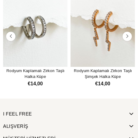
Rodyum Kaplamalı Zirkon Taşlı
Rodyum Kaplamalı Zirkon Taşlı
Halka Küpe
Şimşek Halka Küpe
€14,00
€14,00
SEPETE EKLE
SEPETE EKLE
I FEEL FREE
ALIŞVERİŞ