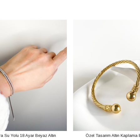
ıra Su Yolu 18 Ayar Beyaz Altın
Özel Tasarım Altın Kaplama 