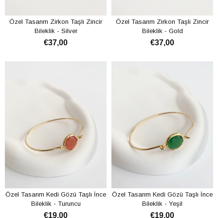
Özel Tasarım Zirkon Taşlı Zincir
Özel Tasarım Zirkon Taşlı Zincir
Bileklik - Silver
Bileklik - Gold
€37,00
€37,00
ADD TO CART
ADD TO CART
Özel Tasarım Kedi Gözü Taşlı İnce
Özel Tasarım Kedi Gözü Taşlı İnce
Bileklik - Turuncu
Bileklik - Yeşil
€19,00
€19,00