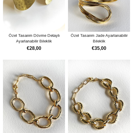
Özel Tasarım Dövme Detaylı
Özel Tasarım Jade Ayarlanabilir
Ayarlanabilir Bileklik
Bileklik
€28,00
€35,00
ADD TO CART
ADD TO CART