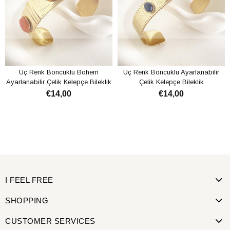
Üç Renk Boncuklu Bohem
Üç Renk Boncuklu Ayarlanabilir
Ayarlanabilir Çelik Kelepçe Bileklik
Çelik Kelepçe Bileklik
€14,00
€14,00
I FEEL FREE
SHOPPING
CUSTOMER SERVICES