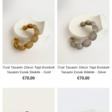
Özel Tasarım Zirkon Taşlı Bombeli
Özel Tasarım Zirkon Taşlı Bombeli
Tasarım Esnek Bileklik - Gold
Tasarım Esnek Bileklik - Silver
€70,00
€70,00
ADD TO CART
ADD TO CART