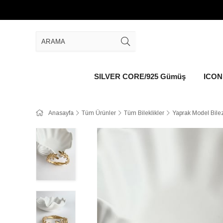
SILVER CORE/925 Gümüş
ICON 
Anasayfa
Tüm Ürünler
Tüm Bileklikler
Yaprak Model Bile