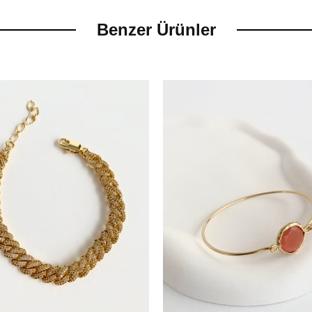
Benzer Ürünler