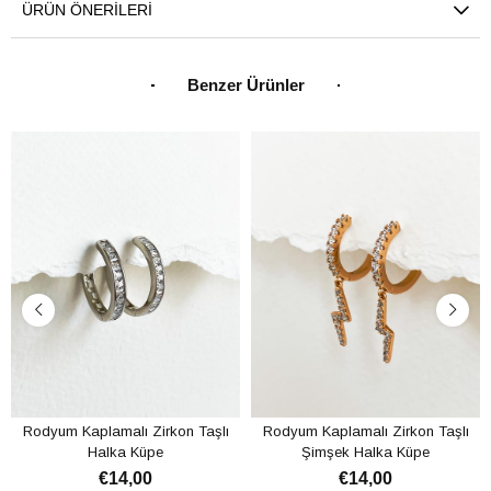
ÜRÜN ÖNERILERI
Benzer Ürünler
Rodyum Kaplamalı Zirkon Taşlı
Rodyum Kaplamalı Zirkon Taşlı
Halka Küpe
Şimşek Halka Küpe
€14,00
€14,00