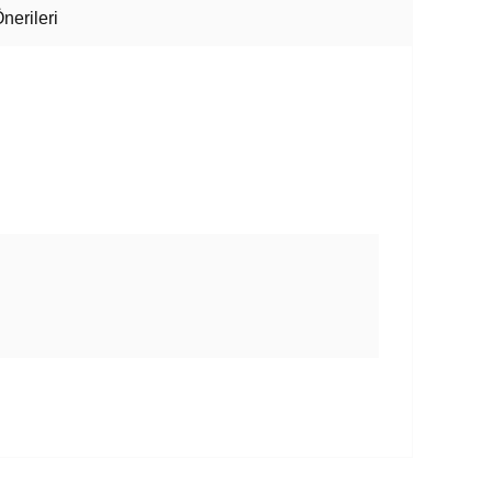
nerileri