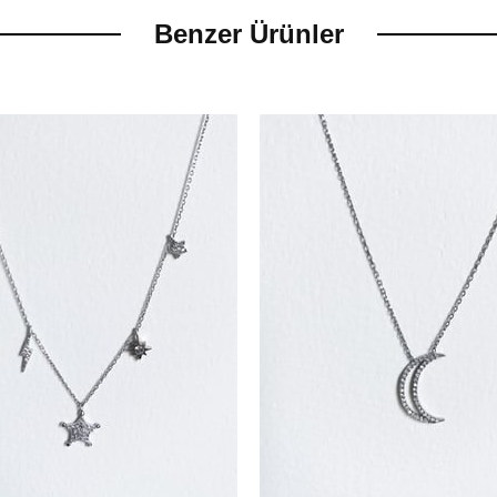
Benzer Ürünler