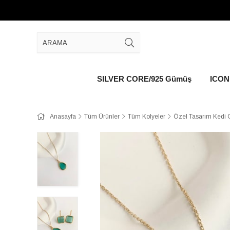
SILVER CORE/925 Gümüş
ICON 
Anasayfa
Tüm Ürünler
Tüm Kolyeler
Özel Tasarım Kedi 