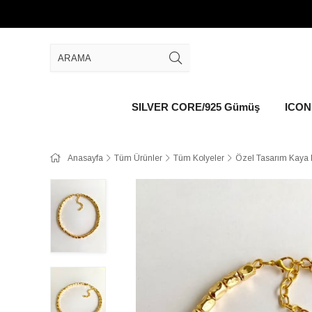
SILVER CORE/925 Gümüş
ICON 
Anasayfa
Tüm Ürünler
Tüm Kolyeler
Özel Tasarım Kaya