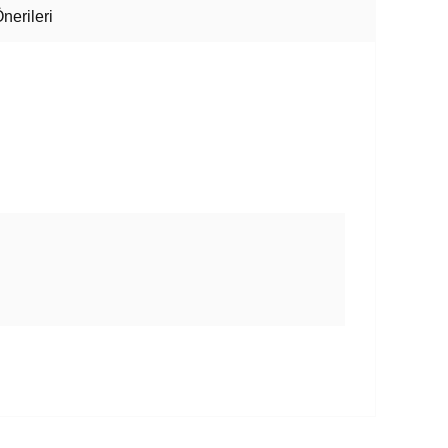
nerileri