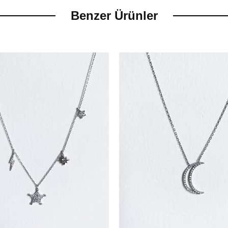
Benzer Ürünler