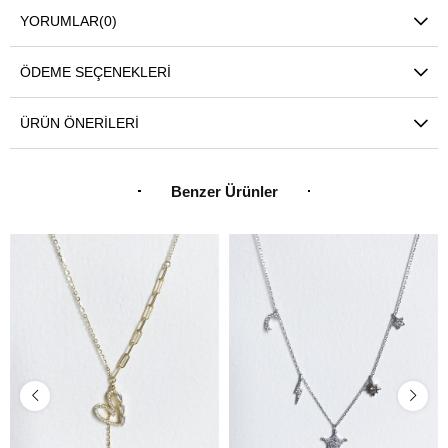
YORUMLAR
(0)
ÖDEME SEÇENEKLERI
ÜRÜN ÖNERILERI
Benzer Ürünler