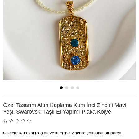
Özel Tasarım Altın Kaplama Kum İnci Zincirli Mavi
Yeşil Swarovski Taşlı El Yapımı Plaka Kolye
Gerçek swarovski taşları ve kum inci zinci ile çok farklı bir parça...