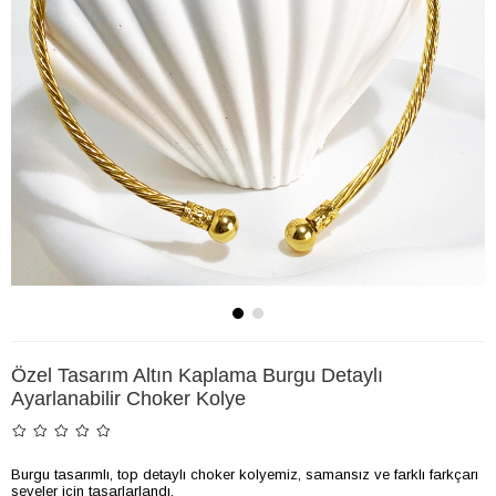
Özel Tasarım Altın Kaplama Burgu Detaylı
Ayarlanabilir Choker Kolye
Burgu tasarımlı, top detaylı choker kolyemiz, samansız ve farklı farkçarı
seveler için tasarlarlandı.