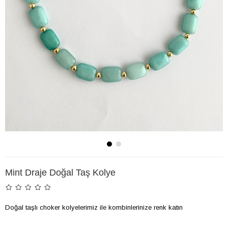
Mint Draje Doğal Taş Kolye
Doğal taşlı choker kolyelerimiz ile kombinlerinize renk katın