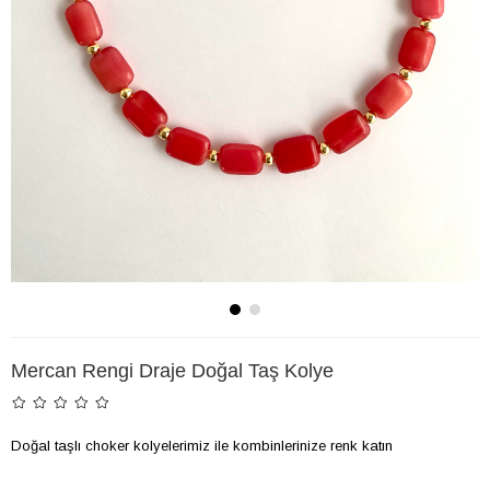
Mercan Rengi Draje Doğal Taş Kolye
Doğal taşlı choker kolyelerimiz ile kombinlerinize renk katın