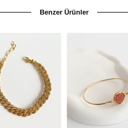
Benzer Ürünler