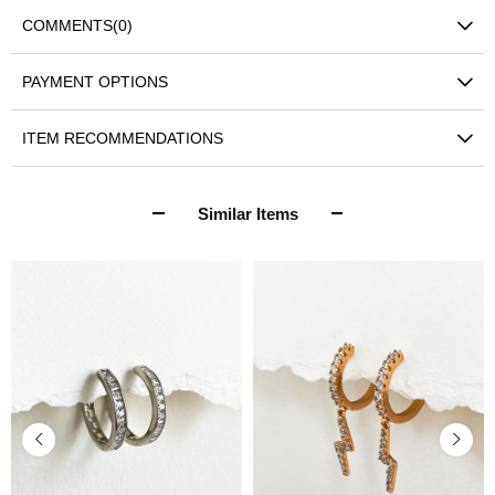
COMMENTS
(0)
PAYMENT OPTIONS
ITEM RECOMMENDATIONS
Similar Items