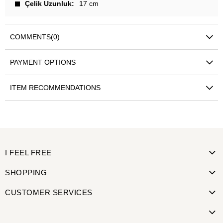
Çelik Uzunluk
17 cm
COMMENTS
(0)
PAYMENT OPTIONS
ITEM RECOMMENDATIONS
I FEEL FREE
SHOPPING
CUSTOMER SERVICES