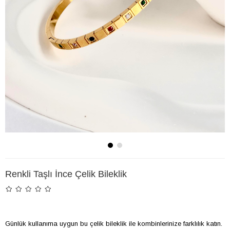
Renkli Taşlı İnce Çelik Bileklik
Günlük kullanıma uygun bu çelik bileklik ile kombinlerinize farklılık katın.