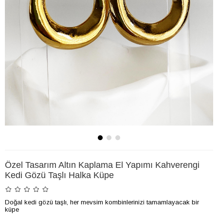
Özel Tasarım Altın Kaplama El Yapımı Kahverengi
Kedi Gözü Taşlı Halka Küpe
Doğal kedi gözü taşlı, her mevsim kombinlerinizi tamamlayacak bir
küpe