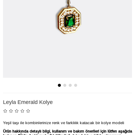
Leyla Emerald Kolye
Yeşil taşı ile kombinlerinize renk ve farklılık katacak bir kolye modeli
Ürün hakkında detaylı bilgi, kullanım ve bakım önerileri için lütfen aşağıda