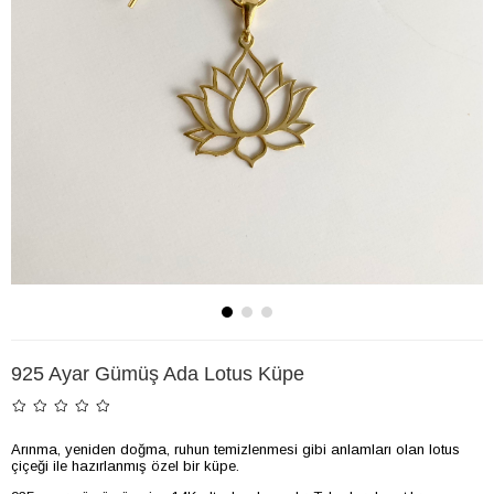
925 Ayar Gümüş Ada Lotus Küpe
Arınma, yeniden doğma, ruhun temizlenmesi gibi anlamları olan lotus
çiçeği ile hazırlanmış özel bir küpe.