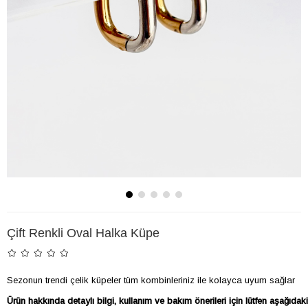
Çift Renkli Oval Halka Küpe
Sezonun trendi çelik küpeler tüm kombinleriniz ile kolayca uyum sağlar

Ürün hakkında detaylı bilgi, kullanım ve bakım önerileri için lütfen aşağıd