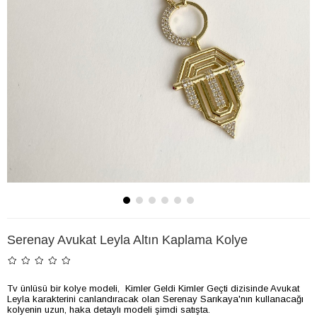
Serenay Avukat Leyla Altın Kaplama Kolye
Tv ünlüsü bir kolye modeli, Kimler Geldi Kimler Geçti dizisinde Avukat
Leyla karakterini canlandıracak olan Serenay Sarıkaya'nın kullanacağı
kolyenin uzun, haka detaylı modeli şimdi satışta.