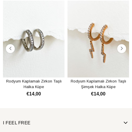
Rodyum Kaplamalı Zirkon Taşlı
Rodyum Kaplamalı Zirkon Taşlı
Halka Küpe
Şimşek Halka Küpe
€14,00
€14,00
SEPETE EKLE
SEPETE EKLE
I FEEL FREE