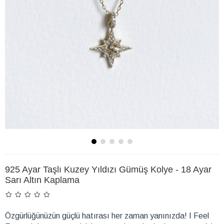
925 Ayar Taşlı Kuzey Yıldızı Gümüş Kolye - 18 Ayar
Sarı Altın Kaplama
Özgürlüğünüzün güçlü hatırası her zaman yanınızda! I Feel 