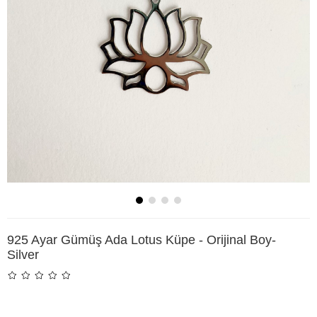
925 Ayar Gümüş Ada Lotus Küpe - Orijinal Boy-
Silver