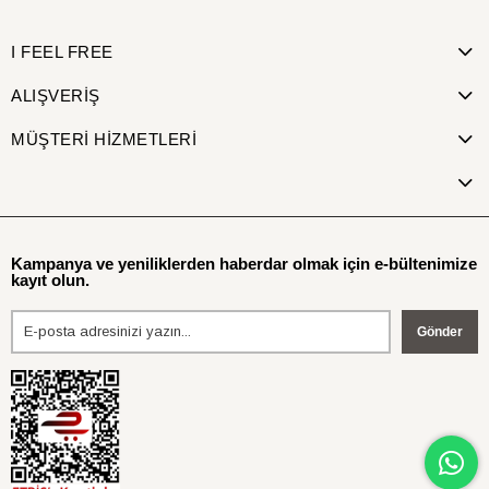
I FEEL FREE
ALIŞVERİŞ
MÜŞTERİ HİZMETLERİ
Kampanya ve yeniliklerden haberdar olmak için e-bültenimize
kayıt olun.
Gönder