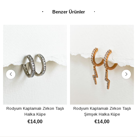
Benzer Ürünler
Rodyum Kaplamalı Zirkon Taşlı
Rodyum Kaplamalı Zirkon Taşlı
Halka Küpe
Şimşek Halka Küpe
€14,00
€14,00
SEPETE EKLE
SEPETE EKLE